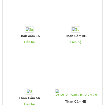
Than cám 6A
Than Cám 5B
Liên hệ
Liên hệ
Than Cám 5A
Than Cám 4B
Liên hệ