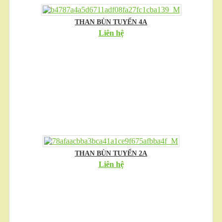
THAN BÙN TUYỂN 4A
Liên hệ
THAN BÙN TUYỂN 2A
Liên hệ