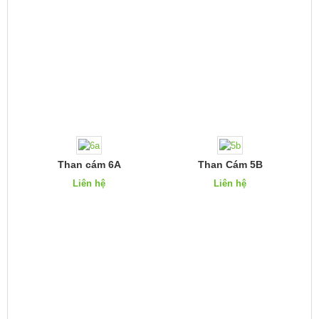
Than cám 6A
Than Cám 5B
Liên hệ
Liên hệ