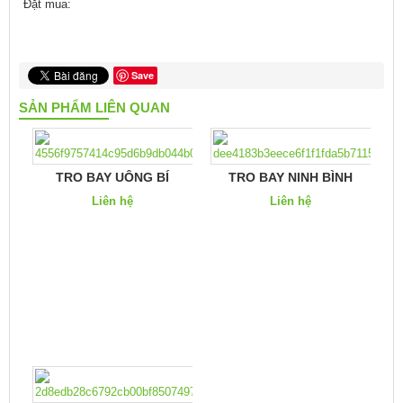
Đặt mua:
Save
SẢN PHẨM LIÊN QUAN
TRO BAY UÔNG BÍ
TRO BAY NINH BÌNH
Liên hệ
Liên hệ